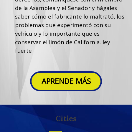
de la Asamblea y el Senador y hágales
saber cómo el fabricante lo maltrató, los
problemas que experimentó con su
vehículo y lo importante que es
conservar el limón de California. ley
fuerte
APRENDE MÁS
Cities