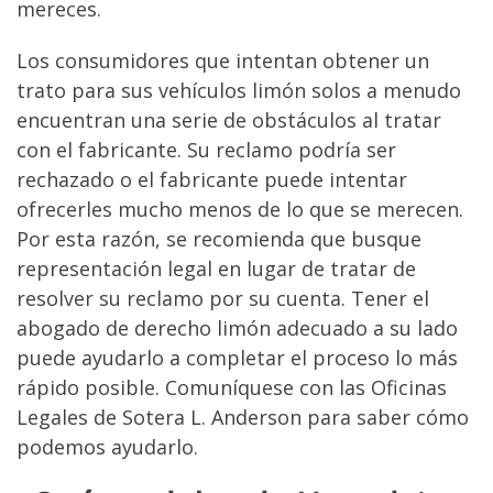
mereces.
Los consumidores que intentan obtener un
trato para sus vehículos limón solos a menudo
encuentran una serie de obstáculos al tratar
con el fabricante. Su reclamo podría ser
rechazado o el fabricante puede intentar
ofrecerles mucho menos de lo que se merecen.
Por esta razón, se recomienda que busque
representación legal en lugar de tratar de
resolver su reclamo por su cuenta. Tener el
abogado de derecho limón adecuado a su lado
puede ayudarlo a completar el proceso lo más
rápido posible. Comuníquese con las Oficinas
Legales de Sotera L. Anderson para saber cómo
podemos ayudarlo.