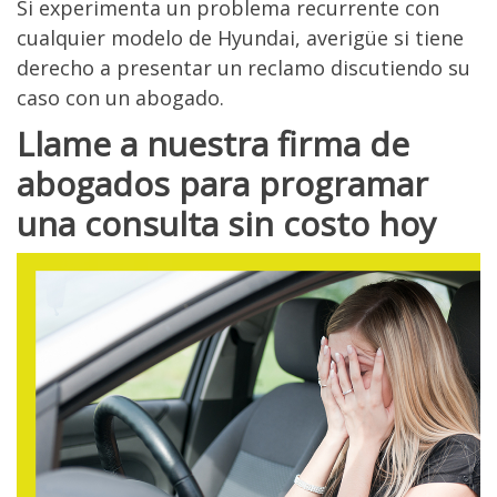
Si experimenta un problema recurrente con
cualquier modelo de Hyundai, averigüe si tiene
derecho a presentar un reclamo discutiendo su
caso con un abogado.
Llame a nuestra firma de
abogados para programar
una consulta sin costo hoy