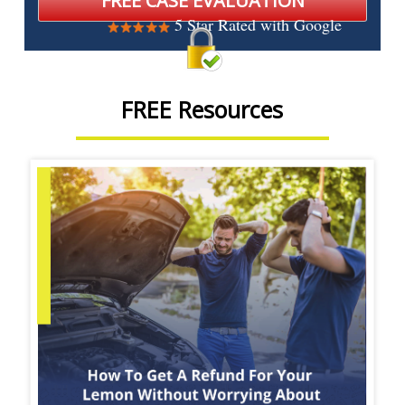
5 Star Rated with Google
FREE Resources