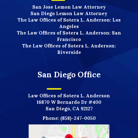
San Jose Lemon Law Attorney
San Diego Lemon Law Attorney
The Law Offices of Sotera L. Anderson: Los
Angeles
The Law Offices of Sotera L. Anderson: San
Francisco
The Law Offices of Sotera L. Anderson:
Riverside
San Diego Office
Law Offices of Sotera L. Anderson
16870 W Bernardo Dr #400
San Diego, CA 92127
Phone:
(858)-247-0050