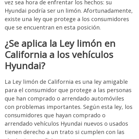
vez sea hora de enfrentar los hechos: su
Hyundai podría ser un limón. Afortunadamente,
existe una ley que protege a los consumidores
que se encuentran en esta posición.
¿Se aplica la Ley limón en
California a los vehículos
Hyundai?
La Ley limón de California es una ley amigable
para el consumidor que protege a las personas
que han comprado o arrendado automóviles
con problemas importantes. Según esta ley, los
consumidores que hayan comprado o
arrendado vehículos Hyundai nuevos o usados
tienen derecho a un trato si cumplen con las