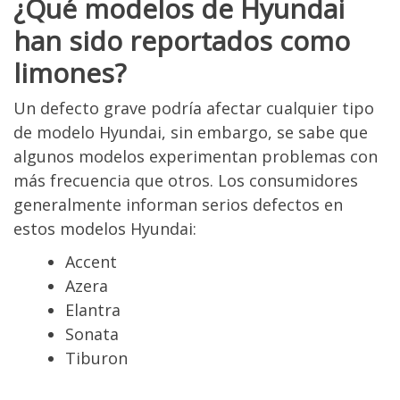
¿Qué modelos de Hyundai
han sido reportados como
limones?
Un defecto grave podría afectar cualquier tipo
de modelo Hyundai, sin embargo, se sabe que
algunos modelos experimentan problemas con
más frecuencia que otros. Los consumidores
generalmente informan serios defectos en
estos modelos Hyundai:
Accent
Azera
Elantra
Sonata
Tiburon