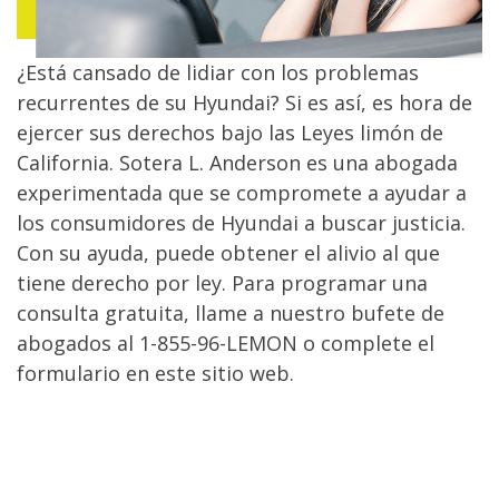
¿Está cansado de lidiar con los problemas
recurrentes de su Hyundai? Si es así, es hora de
ejercer sus derechos bajo las Leyes limón de
California. Sotera L. Anderson es una abogada
experimentada que se compromete a ayudar a
los consumidores de Hyundai a buscar justicia.
Con su ayuda, puede obtener el alivio al que
tiene derecho por ley. Para programar una
consulta gratuita, llame a nuestro bufete de
abogados al 1-855-96-LEMON o complete el
formulario en este sitio web.