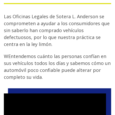
Las Oficinas Legales de Sotera L. Anderson se
comprometen a ayudar a los consumidores que
sin saberlo han comprado vehículos
defectuosos, por lo que nuestra práctica se
centra en la ley limón.
WEntendemos cuánto las personas confían en
sus vehículos todos los días y sabemos cómo un
automóvil poco confiable puede alterar por
completo su vida.