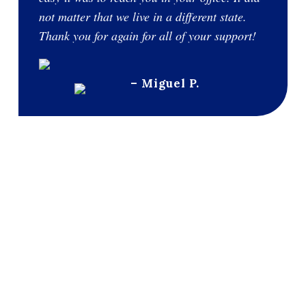
not matter that we live in a different state.
Thank you for again for all of your support!
– Miguel P.