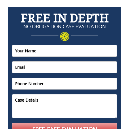
FREE IN DEPTH
NO OBLIGATION CASE EVALUATION