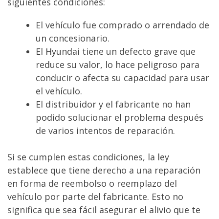
siguientes condiciones:
El vehículo fue comprado o arrendado de
un concesionario.
El Hyundai tiene un defecto grave que
reduce su valor, lo hace peligroso para
conducir o afecta su capacidad para usar
el vehículo.
El distribuidor y el fabricante no han
podido solucionar el problema después
de varios intentos de reparación.
Si se cumplen estas condiciones, la ley
establece que tiene derecho a una reparación
en forma de reembolso o reemplazo del
vehículo por parte del fabricante. Esto no
significa que sea fácil asegurar el alivio que te