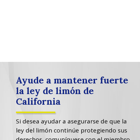
Ayude a mantener fuerte
la ley de limón de
California
Si desea ayudar a asegurarse de que la
ley del limón continúe protegiendo sus
derechos, comuníquese con el miembro